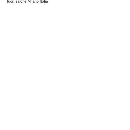
fuori salone Milano Italia